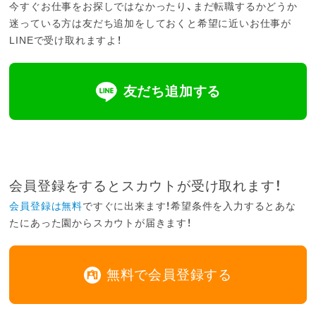
今すぐお仕事をお探しではなかったり、まだ転職するかどうか
迷っている方は友だち追加をしておくと希望に近いお仕事が
LINEで受け取れますよ！
友だち追加する
会員登録をするとスカウトが受け取れます！
会員登録は無料
ですぐに出来ます！希望条件を入力するとあな
たにあった園からスカウトが届きます！
無料で会員登録する