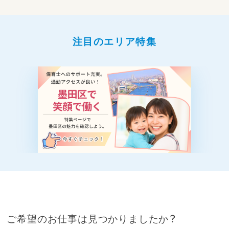
注目のエリア特集
ご希望のお仕事は見つかりましたか？