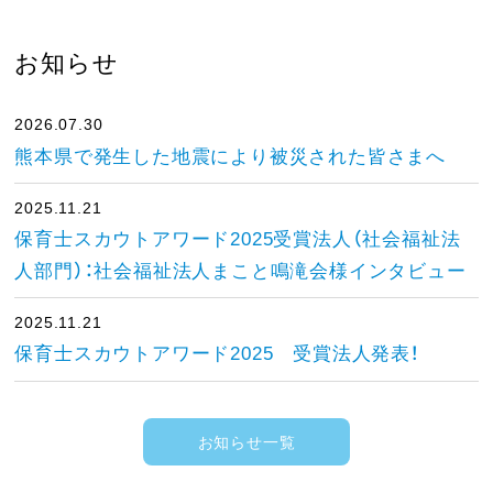
お知らせ
2026.07.30
熊本県で発生した地震により被災された皆さまへ
2025.11.21
保育士スカウトアワード2025受賞法人（社会福祉法
人部門）：社会福祉法人まこと鳴滝会様インタビュー
2025.11.21
保育士スカウトアワード2025 受賞法人発表！
お知らせ一覧