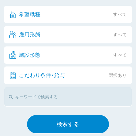
希望職種
すべて
雇用形態
すべて
施設形態
すべて
こだわり条件・給与
選択あり
検索する