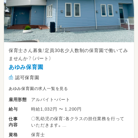
保育士さん募集！定員30名少人数制の保育園で働いてみ
ませんか？（パート）
あゆみ保育園
認可保育園
あゆみ保育園の求人一覧を見る
アルバイト・パート
雇用形態
時給1,032円 〜 1,200円
給与
〇乳幼児の保育：各クラスの担任業務を行って
仕事
内容
いただきます。
保育士
資格
【職場情報】