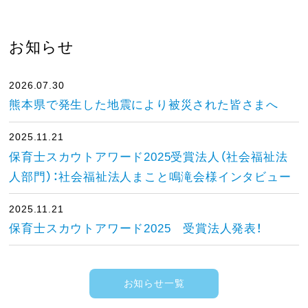
お知らせ
2026.07.30
熊本県で発生した地震により被災された皆さまへ
2025.11.21
保育士スカウトアワード2025受賞法人（社会福祉法
人部門）：社会福祉法人まこと鳴滝会様インタビュー
2025.11.21
保育士スカウトアワード2025 受賞法人発表！
お知らせ一覧