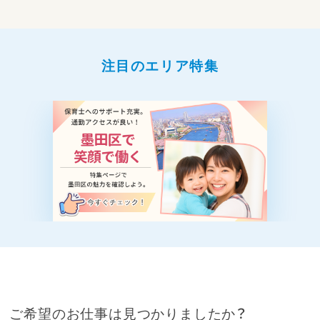
注目のエリア特集
ご希望のお仕事は見つかりましたか？