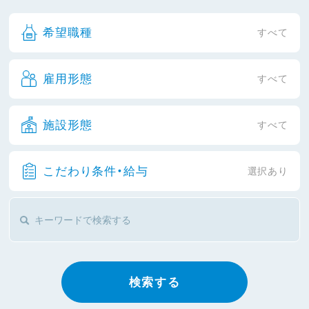
希望職種
すべて
雇用形態
すべて
施設形態
すべて
こだわり条件・給与
選択あり
検索する