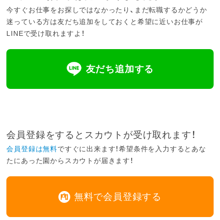
今すぐお仕事をお探しではなかったり、まだ転職するかどうか
迷っている方は友だち追加をしておくと希望に近いお仕事が
LINEで受け取れますよ！
友だち追加する
会員登録をするとスカウトが受け取れます！
会員登録は無料
ですぐに出来ます！希望条件を入力するとあな
たにあった園からスカウトが届きます！
無料で会員登録する