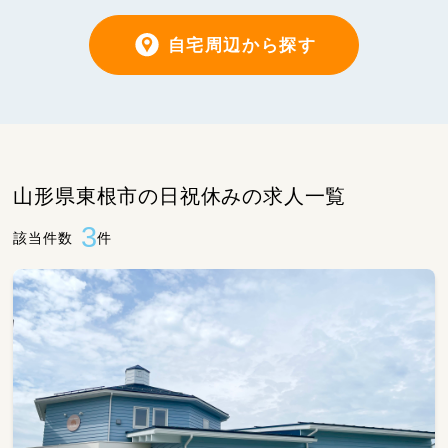
自宅周辺から探す
山形県東根市の日祝休みの求人一覧
3
該当件数
件