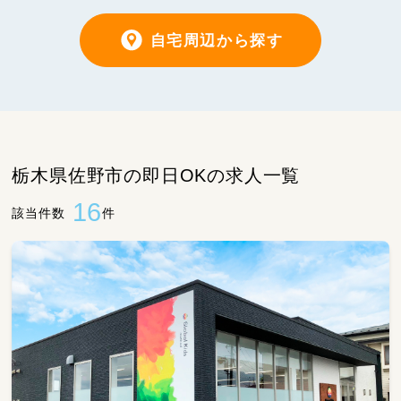
自宅周辺から探す
栃木県佐野市の即日OKの求人一覧
16
該当件数
件