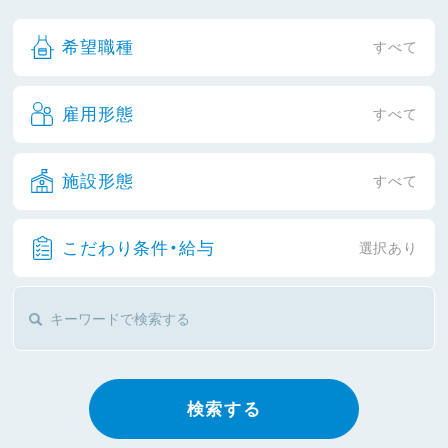
希望職種
すべて
雇用形態
すべて
施設形態
すべて
こだわり条件・給与
選択あり
検索する