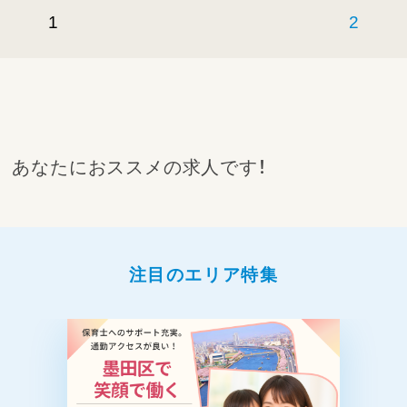
1
2
あなたにおススメの求人です！
注目のエリア特集