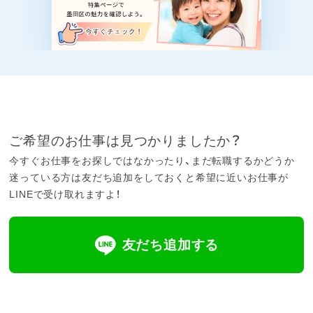
ご希望のお仕事は見つかりましたか？
今すぐお仕事をお探しではなかったり、まだ転職するかどうか
迷っている方は友だち追加をしておくと希望に近いお仕事が
LINEで受け取れますよ！
友だち追加する