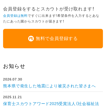
会員登録をするとスカウトが受け取れます！
会員登録は無料
ですぐに出来ます！希望条件を入力するとあな
たにあった園からスカウトが届きます！
無料で会員登録する
お知らせ
2026.07.30
熊本県で発生した地震により被災された皆さまへ
2025.11.21
保育士スカウトアワード2025受賞法人（社会福祉法