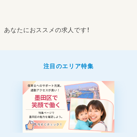
あなたにおススメの求人です！
注目のエリア特集