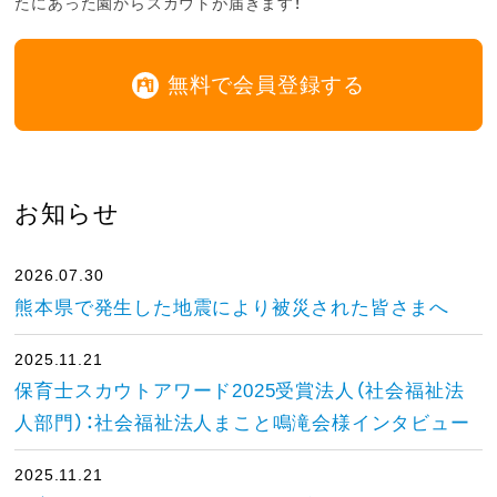
たにあった園からスカウトが届きます！
無料で会員登録する
お知らせ
2026.07.30
熊本県で発生した地震により被災された皆さまへ
2025.11.21
保育士スカウトアワード2025受賞法人（社会福祉法
人部門）：社会福祉法人まこと鳴滝会様インタビュー
2025.11.21