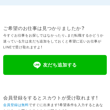
ご希望のお仕事は見つかりましたか？
今すぐお仕事をお探しではなかったり、まだ転職するかどうか
迷っている方は友だち追加をしておくと希望に近いお仕事が
LINEで受け取れますよ！
友だち追加する
会員登録をするとスカウトが受け取れます！
会員登録は無料
ですぐに出来ます！希望条件を入力するとあな