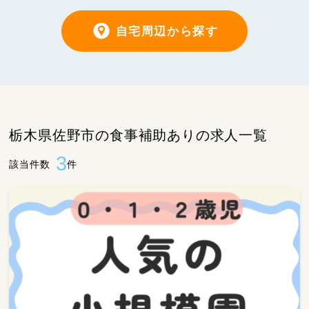
自宅周辺から探す
栃木県佐野市の食事補助ありの求人一覧
3
該当件数
件