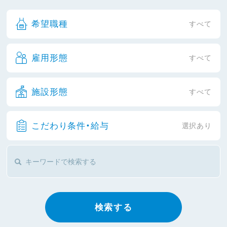
希望職種
すべて
雇用形態
すべて
施設形態
すべて
こだわり条件・給与
選択あり
検索する