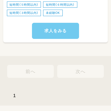
短時間（５時間以内）
短時間（６時間以内）
短時間（３時間以内）
未経験OK
求人をみる
前へ
次へ
1