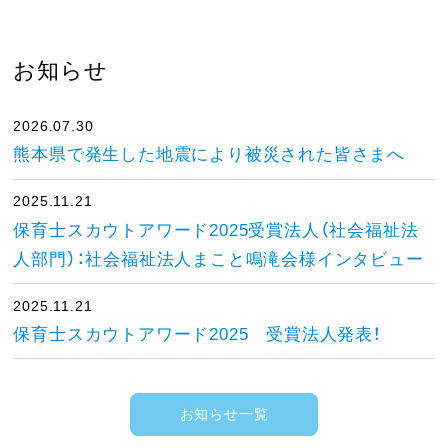
お知らせ
2026.07.30
熊本県で発生した地震により被災された皆さまへ
2025.11.21
保育士スカウトアワード2025受賞法人（社会福祉法
人部門）：社会福祉法人まこと鳴滝会様インタビュー
2025.11.21
保育士スカウトアワード2025 受賞法人発表！
お知らせ一覧