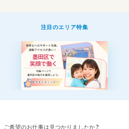
注目のエリア特集
ご希望のお仕事は見つかりましたか？