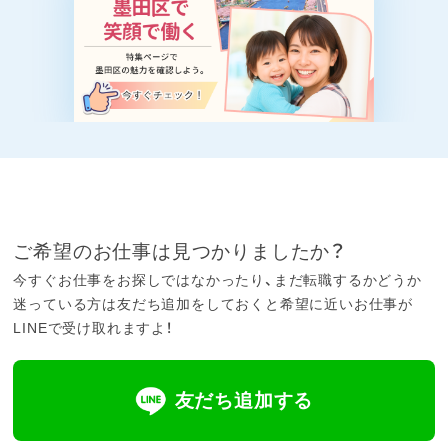
ご希望のお仕事は見つかりましたか？
今すぐお仕事をお探しではなかったり、まだ転職するかどうか
迷っている方は友だち追加をしておくと希望に近いお仕事が
LINEで受け取れますよ！
友だち追加する