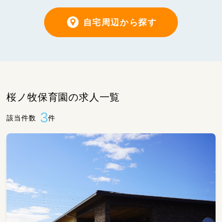
自宅周辺から探す
桜ノ牧保育園の求人一覧
3
該当件数
件