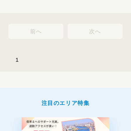
前へ
次へ
1
注目のエリア特集