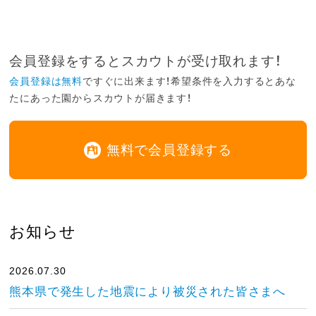
会員登録をするとスカウトが受け取れます！
会員登録は無料
ですぐに出来ます！希望条件を入力するとあな
たにあった園からスカウトが届きます！
無料で会員登録する
お知らせ
2026.07.30
熊本県で発生した地震により被災された皆さまへ