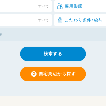
雇用形態
すべて
こだわり条件・給与
すべて
検索する
自宅周辺から探す