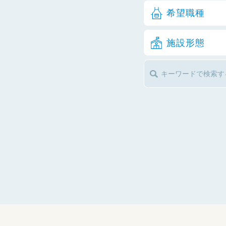
希望職種
施設形態