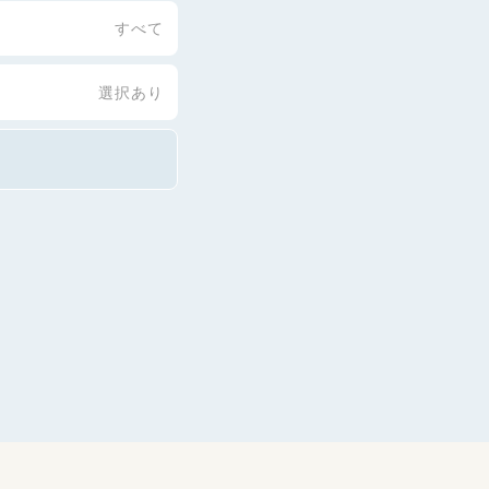
すべて
選択あり