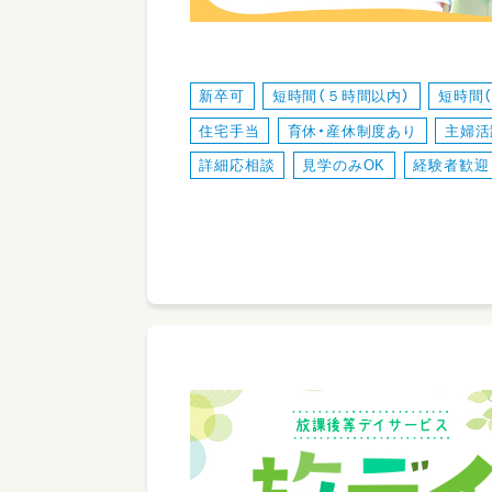
新卒可
短時間（５時間以内）
短時間
住宅手当
育休・産休制度あり
主婦活
詳細応相談
見学のみOK
経験者歓迎