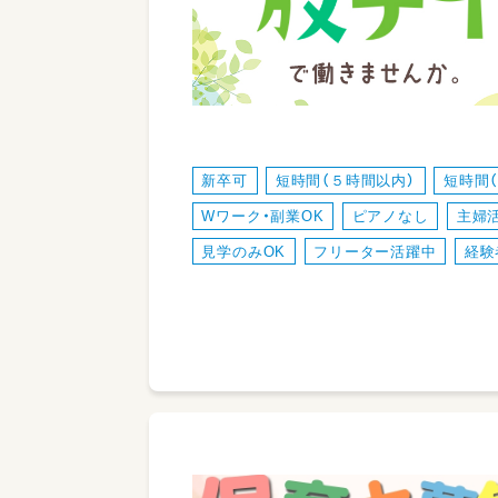
新卒可
短時間（５時間以内）
短時間
Wワーク・副業OK
ピアノなし
主婦
見学のみOK
フリーター活躍中
経験