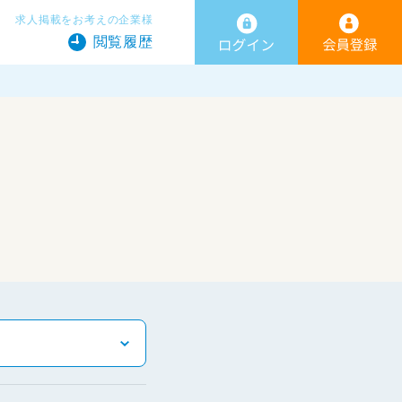
求人掲載をお考えの企業様
閲覧履歴