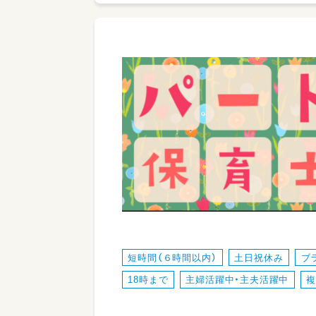
短時間（６時間以内）
土日祝休み
ブ
18時まで
主婦活躍中・主夫活躍中