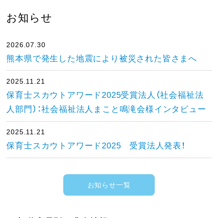
お知らせ
2026.07.30
熊本県で発生した地震により被災された皆さまへ
2025.11.21
保育士スカウトアワード2025受賞法人（社会福祉法
人部門）：社会福祉法人まこと鳴滝会様インタビュー
2025.11.21
保育士スカウトアワード2025 受賞法人発表！
お知らせ一覧