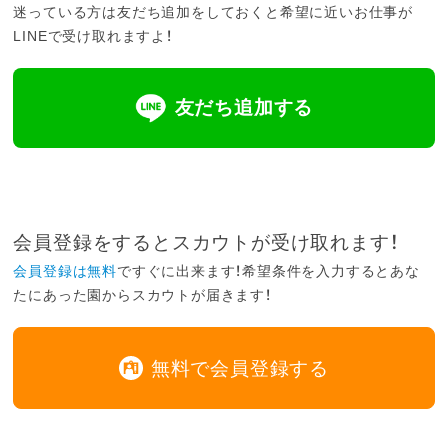
迷っている方は友だち追加をしておくと希望に近いお仕事が
LINEで受け取れますよ！
友だち追加する
会員登録をするとスカウトが受け取れます！
会員登録は無料
ですぐに出来ます！希望条件を入力するとあな
たにあった園からスカウトが届きます！
無料で会員登録する