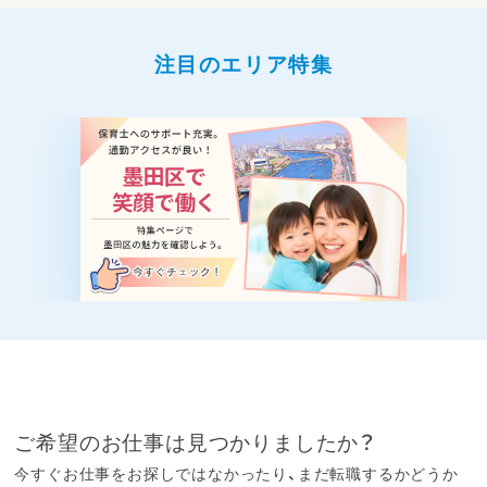
注目のエリア特集
ご希望のお仕事は見つかりましたか？
今すぐお仕事をお探しではなかったり、まだ転職するかどうか