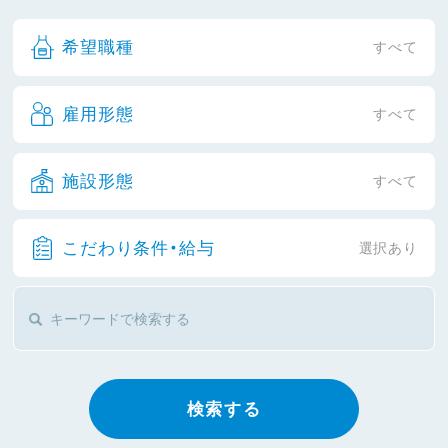
希望職種
すべて
雇用形態
すべて
施設形態
すべて
こだわり条件・給与
選択あり
検索する