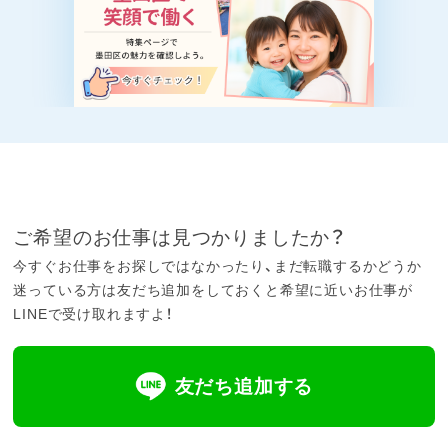
ご希望のお仕事は見つかりましたか？
今すぐお仕事をお探しではなかったり、まだ転職するかどうか
迷っている方は友だち追加をしておくと希望に近いお仕事が
LINEで受け取れますよ！
友だち追加する