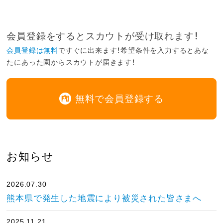
会員登録をするとスカウトが受け取れます！
会員登録は無料
ですぐに出来ます！希望条件を入力するとあな
たにあった園からスカウトが届きます！
無料で会員登録する
お知らせ
2026.07.30
熊本県で発生した地震により被災された皆さまへ
2025.11.21