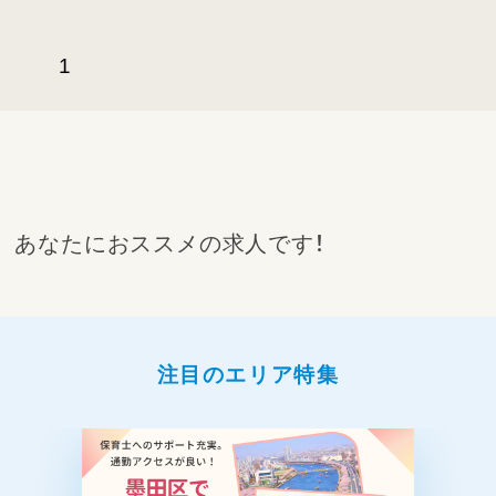
1
あなたにおススメの求人です！
注目のエリア特集