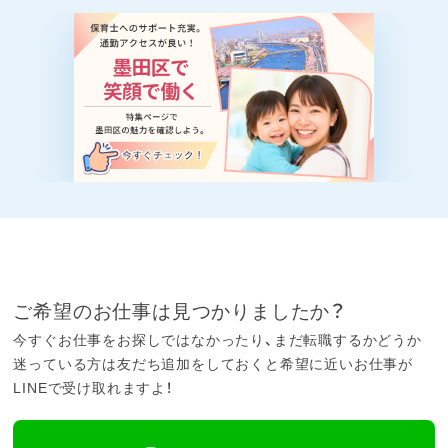
ご希望のお仕事は見つかりましたか？
今すぐお仕事をお探しではなかったり、まだ転職するかどうか
迷っている方は友だち追加をしておくと希望に近いお仕事が
LINEで受け取れますよ！