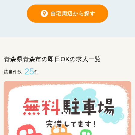
自宅周辺から探す
青森県青森市の即日OKの求人一覧
25
該当件数
件