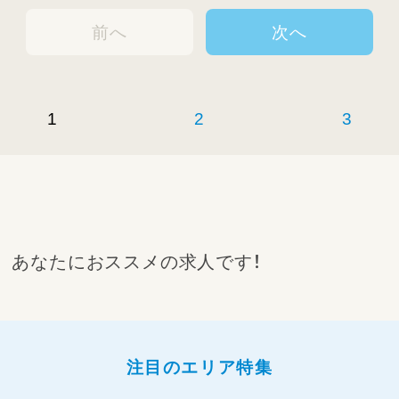
前へ
次へ
1
2
3
あなたにおススメの求人です！
注目のエリア特集