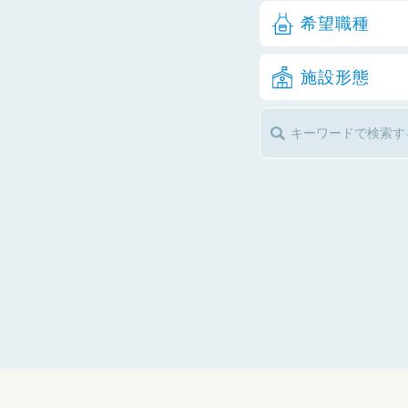
希望職種
施設形態