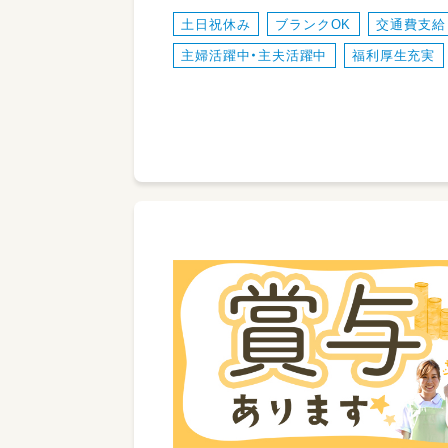
土日祝休み
ブランクOK
交通費支給
主婦活躍中・主夫活躍中
福利厚生充実