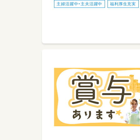
主婦活躍中・主夫活躍中
福利厚生充実