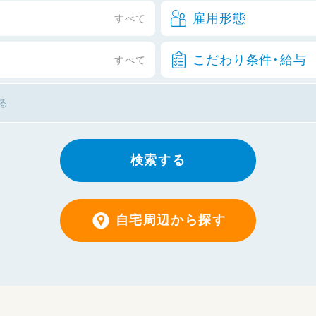
雇用形態
すべて
こだわり条件・給与
すべて
検索する
自宅周辺から探す