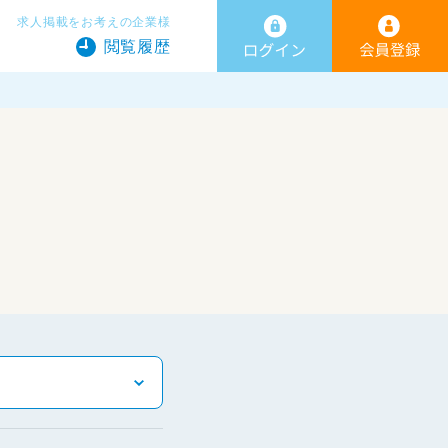
求人掲載をお考えの企業様
閲覧履歴