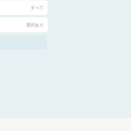
すべて
選択あり