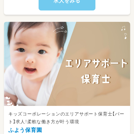
求人をみる
キッズコーポレーションのエリアサポート保育士【パー
ト】求人！柔軟な働き方が叶う環境
ふよう保育園