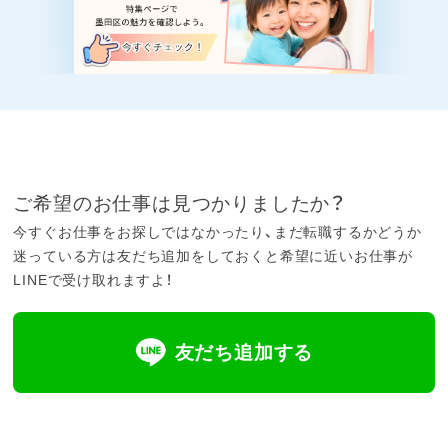
ご希望のお仕事は見つかりましたか？
今すぐお仕事をお探しではなかったり、まだ転職するかどうか
迷っている方は友だち追加をしておくと希望に近いお仕事が
LINEで受け取れますよ！
友だち追加する