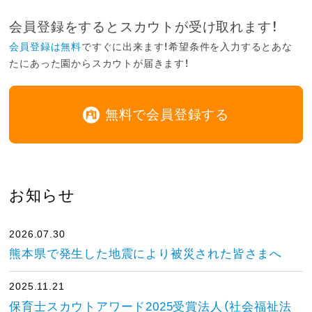
会員登録をするとスカウトが受け取れます！
会員登録は無料
ですぐに出来ます！希望条件を入力するとあな
たにあった園からスカウトが届きます！
無料で会員登録する
お知らせ
2026.07.30
熊本県で発生した地震により被災された皆さまへ
2025.11.21
保育士スカウトアワード2025受賞法人（社会福祉法