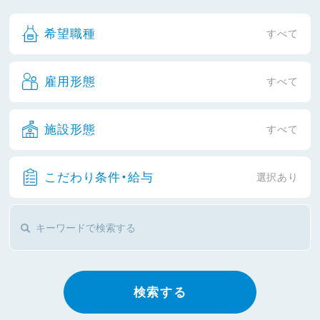
希望職種
すべて
雇用形態
すべて
施設形態
すべて
こだわり条件・給与
選択あり
検索する