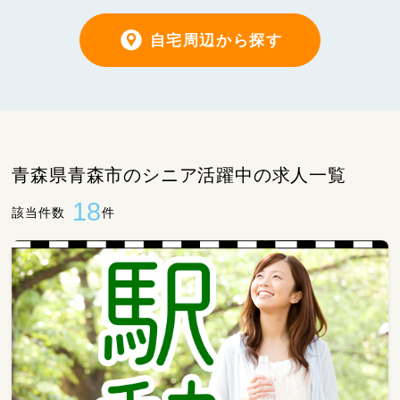
自宅周辺から探す
青森県青森市のシニア活躍中の求人一覧
18
該当件数
件