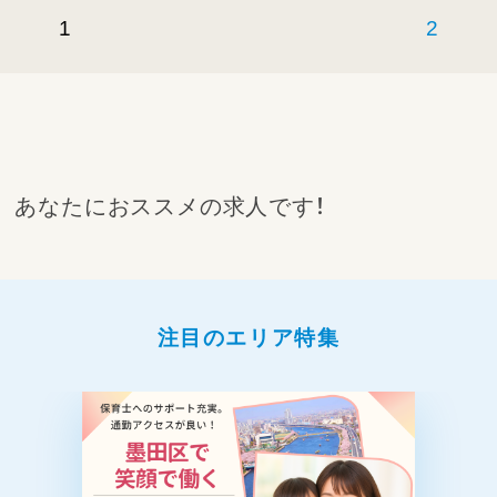
1
2
あなたにおススメの求人です！
注目のエリア特集