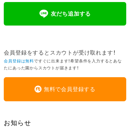
友だち追加する
会員登録をするとスカウトが受け取れます！
会員登録は無料
ですぐに出来ます！希望条件を入力するとあな
たにあった園からスカウトが届きます！
無料で会員登録する
お知らせ