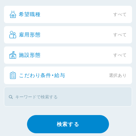
希望職種
すべて
雇用形態
すべて
施設形態
すべて
こだわり条件・給与
選択あり
検索する