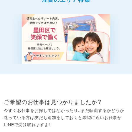
ご希望のお仕事は見つかりましたか？
今すぐお仕事をお探しではなかったり、まだ転職するかどうか
迷っている方は友だち追加をしておくと希望に近いお仕事が
LINEで受け取れますよ！