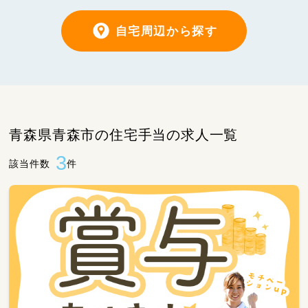
自宅周辺から探す
青森県青森市の住宅手当の求人一覧
3
該当件数
件