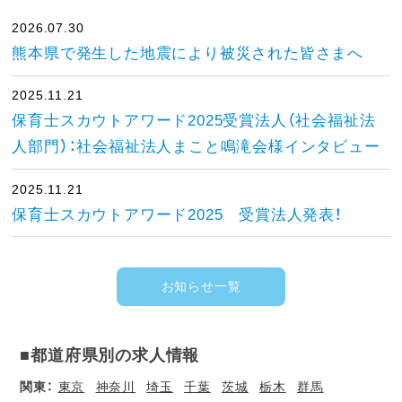
2026.07.30
熊本県で発生した地震により被災された皆さまへ
2025.11.21
保育士スカウトアワード2025受賞法人（社会福祉法
人部門）：社会福祉法人まこと鳴滝会様インタビュー
2025.11.21
保育士スカウトアワード2025 受賞法人発表！
お知らせ一覧
■都道府県別の求人情報
関東：
東京
神奈川
埼玉
千葉
茨城
栃木
群馬