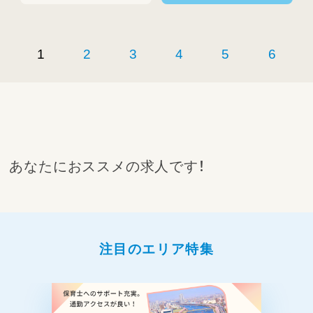
1
2
3
4
5
6
あなたにおススメの求人です！
注目のエリア特集