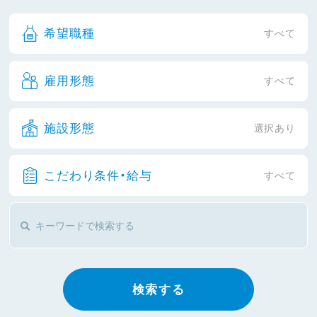
希望職種
すべて
雇用形態
すべて
施設形態
選択あり
こだわり条件・給与
すべて
検索する