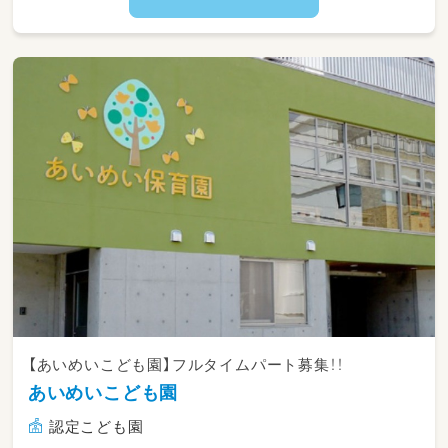
【あいめいこども園】フルタイムパート募集！！
あいめいこども園
認定こども園