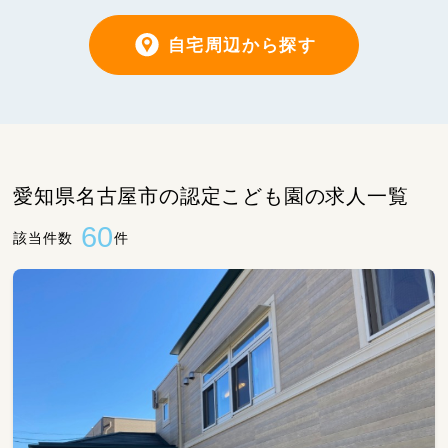
自宅周辺から探す
愛知県名古屋市の認定こども園の求人一覧
60
該当件数
件