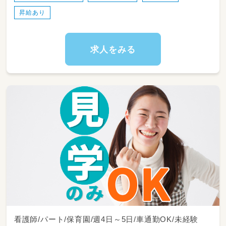
昇給あり
求人をみる
看護師/パート/保育園/週4日～5日/車通勤OK/未経験