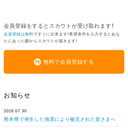
会員登録をするとスカウトが受け取れます！
会員登録は無料
ですぐに出来ます！希望条件を入力するとあな
たにあった園からスカウトが届きます！
無料で会員登録する
お知らせ
2026.07.30
熊本県で発生した地震により被災された皆さまへ