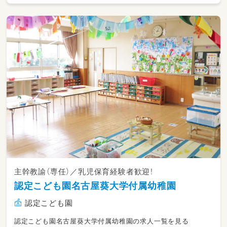
主幹教諭（専任）／乳児保育経験者歓迎！
認定こども園名古屋葵大学付属幼稚園
認定こども園
認定こども園名古屋葵大学付属幼稚園の求人一覧を見る