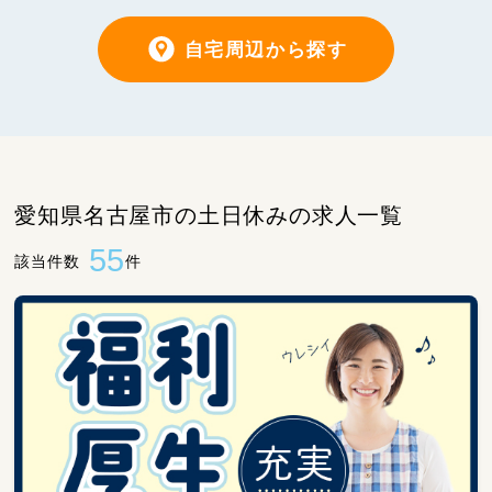
自宅周辺から探す
愛知県名古屋市の土日休みの求人一覧
55
該当件数
件