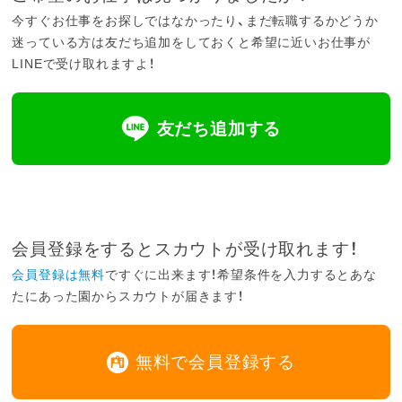
今すぐお仕事をお探しではなかったり、まだ転職するかどうか
迷っている方は友だち追加をしておくと希望に近いお仕事が
LINEで受け取れますよ！
友だち追加する
会員登録をするとスカウトが受け取れます！
会員登録は無料
ですぐに出来ます！希望条件を入力するとあな
たにあった園からスカウトが届きます！
無料で会員登録する