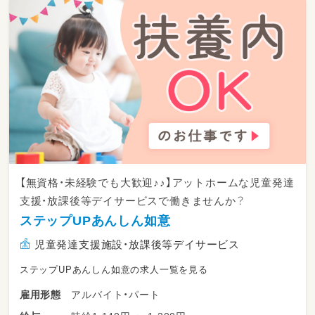
【無資格・未経験でも大歓迎♪♪】アットホームな児童発達
支援・放課後等デイサービスで働きませんか？
ステップUPあんしん如意
児童発達支援施設・放課後等デイサービス
ステップUPあんしん如意の求人一覧を見る
アルバイト・パート
雇用形態