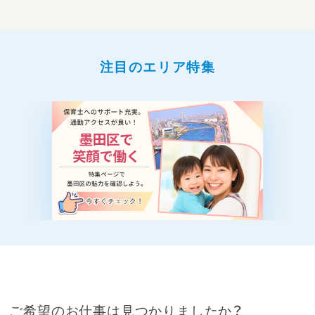
注目のエリア特集
ご希望のお仕事は見つかりましたか？