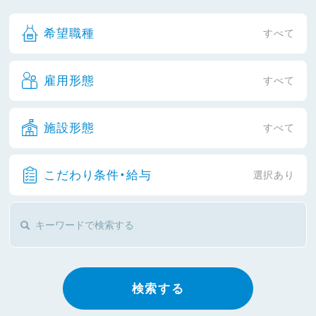
希望職種
すべて
雇用形態
すべて
施設形態
すべて
こだわり条件・給与
選択あり
検索する