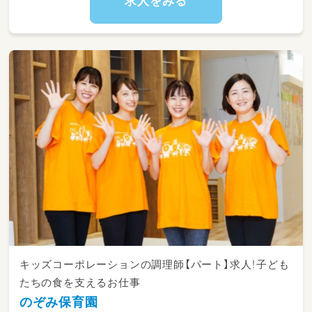
求人をみる
キッズコーポレーションの調理師【パート】求人！子ども
たちの食を支えるお仕事
のぞみ保育園