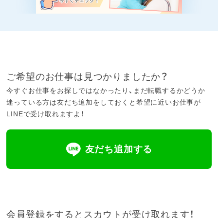
ご希望のお仕事は見つかりましたか？
今すぐお仕事をお探しではなかったり、まだ転職するかどうか
迷っている方は友だち追加をしておくと希望に近いお仕事が
LINEで受け取れますよ！
友だち追加する
会員登録をするとスカウトが受け取れます！