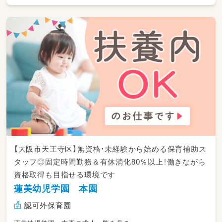
【大阪市天王寺区】無資格・未経験から始める保育補助ス
タッフ◎固定時間勤務＆有休消化80％以上！働きながら
資格取得も目指せる環境です
蓮美幼児学園 本園
認可外保育園