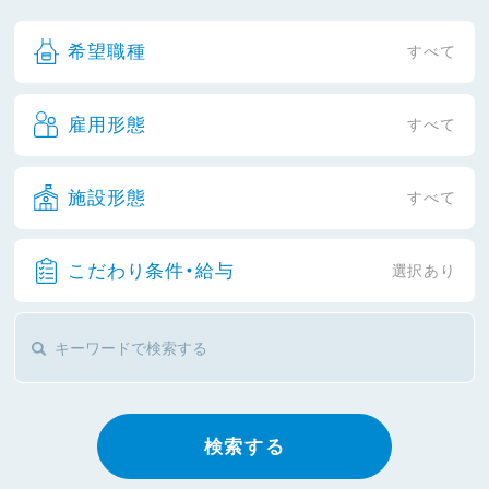
希望職種
すべて
雇用形態
すべて
施設形態
すべて
こだわり条件・給与
選択あり
検索する