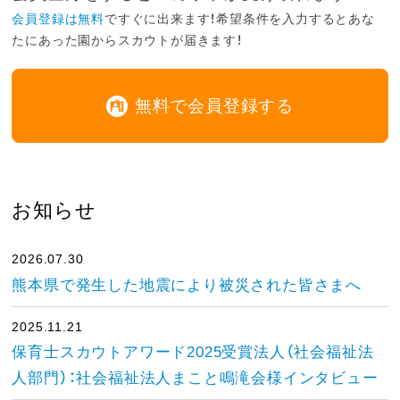
会員登録は無料
ですぐに出来ます！希望条件を入力するとあな
たにあった園からスカウトが届きます！
無料で会員登録する
お知らせ
2026.07.30
熊本県で発生した地震により被災された皆さまへ
2025.11.21
保育士スカウトアワード2025受賞法人（社会福祉法
人部門）：社会福祉法人まこと鳴滝会様インタビュー