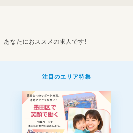
あなたにおススメの求人です！
注目のエリア特集