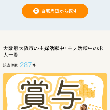
自宅周辺から探す
大阪府大阪市の主婦活躍中・主夫活躍中の求
人一覧
287
該当件数
件