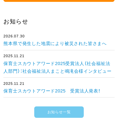
お知らせ
2026.07.30
熊本県で発生した地震により被災された皆さまへ
2025.11.21
保育士スカウトアワード2025受賞法人（社会福祉法
人部門）：社会福祉法人まこと鳴滝会様インタビュー
2025.11.21
保育士スカウトアワード2025 受賞法人発表！
お知らせ一覧