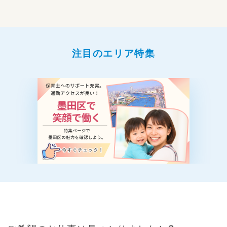
注目のエリア特集