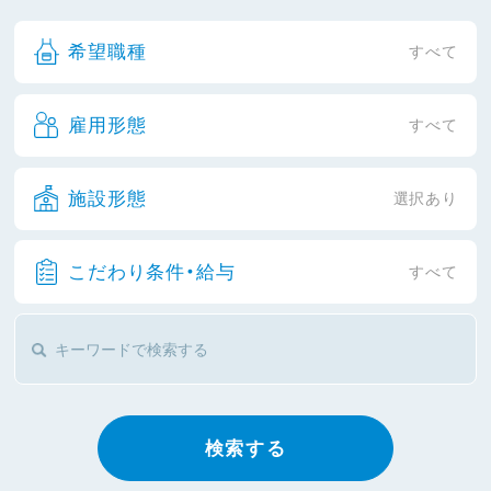
希望職種
すべて
雇用形態
すべて
施設形態
選択あり
こだわり条件・給与
すべて
検索する