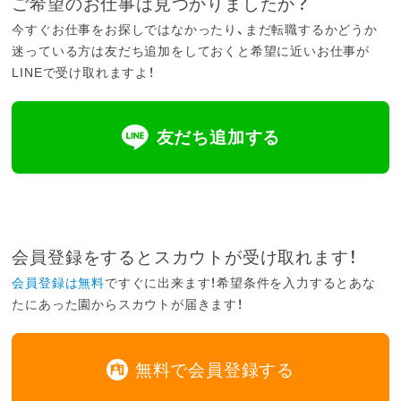
ご希望のお仕事は見つかりましたか？
今すぐお仕事をお探しではなかったり、まだ転職するかどうか
迷っている方は友だち追加をしておくと希望に近いお仕事が
LINEで受け取れますよ！
友だち追加する
会員登録をするとスカウトが受け取れます！
会員登録は無料
ですぐに出来ます！希望条件を入力するとあな
たにあった園からスカウトが届きます！
無料で会員登録する