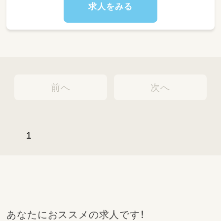
求人をみる
前へ
次へ
1
あなたにおススメの求人です！