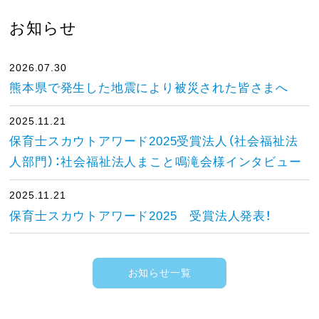
お知らせ
2026.07.30
熊本県で発生した地震により被災された皆さまへ
2025.11.21
保育士スカウトアワード2025受賞法人（社会福祉法
人部門）：社会福祉法人まこと鳴滝会様インタビュー
2025.11.21
保育士スカウトアワード2025 受賞法人発表！
お知らせ一覧