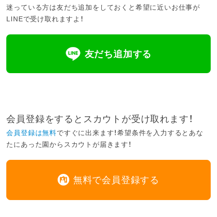
迷っている方は友だち追加をしておくと希望に近いお仕事が
LINEで受け取れますよ！
友だち追加する
会員登録をするとスカウトが受け取れます！
会員登録は無料
ですぐに出来ます！希望条件を入力するとあな
たにあった園からスカウトが届きます！
無料で会員登録する