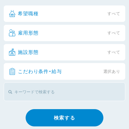
希望職種
すべて
雇用形態
すべて
施設形態
すべて
こだわり条件・給与
選択あり
検索する