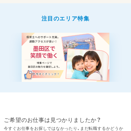
注目のエリア特集
ご希望のお仕事は見つかりましたか？
今すぐお仕事をお探しではなかったり、まだ転職するかどうか