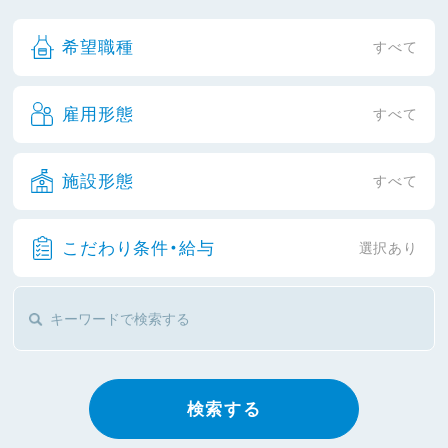
希望職種
すべて
雇用形態
すべて
施設形態
すべて
こだわり条件・給与
選択あり
検索する