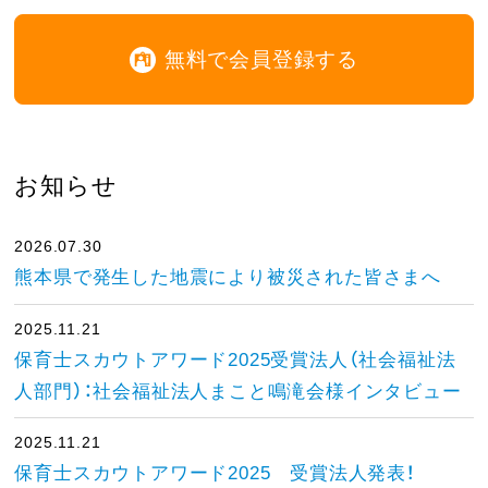
無料で会員登録する
お知らせ
2026.07.30
熊本県で発生した地震により被災された皆さまへ
2025.11.21
保育士スカウトアワード2025受賞法人（社会福祉法
人部門）：社会福祉法人まこと鳴滝会様インタビュー
2025.11.21
保育士スカウトアワード2025 受賞法人発表！