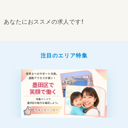
あなたにおススメの求人です！
注目のエリア特集