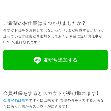
ご希望のお仕事は見つかりましたか？
今すぐお仕事をお探しではなかったり、まだ転職するかどうか
迷っている方は友だち追加をしておくと希望に近いお仕事が
LINEで受け取れますよ！
友だち追加する
会員登録をするとスカウトが受け取れます！
会員登録は無料
ですぐに出来ます！希望条件を入力するとあな
たにあった園からスカウトが届きます！