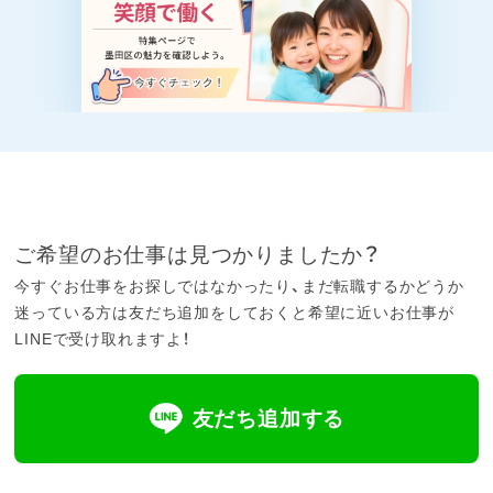
ご希望のお仕事は見つかりましたか？
今すぐお仕事をお探しではなかったり、まだ転職するかどうか
迷っている方は友だち追加をしておくと希望に近いお仕事が
LINEで受け取れますよ！
友だち追加する