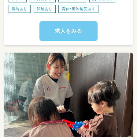
賞与あり
昇給あり
育休・産休制度あり
求人をみる