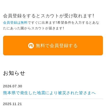
会員登録をするとスカウトが受け取れます！
会員登録は無料
ですぐに出来ます！希望条件を入力するとあな
たにあった園からスカウトが届きます！
無料で会員登録する
お知らせ
2026.07.30
熊本県で発生した地震により被災された皆さまへ
2025.11.21