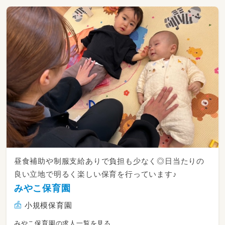
昼食補助や制服支給ありで負担も少なく◎日当たりの
良い立地で明るく楽しい保育を行っています♪
みやこ保育園
小規模保育園
みやこ保育園の求人一覧を見る