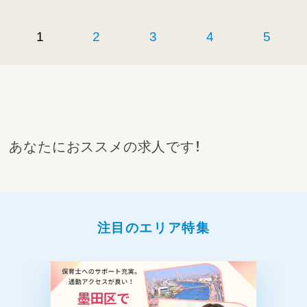
1
2
3
4
5
あなたにおススメの求人です！
注目のエリア特集