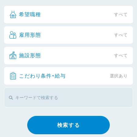
希望職種
すべて
雇用形態
すべて
施設形態
すべて
こだわり条件・給与
選択あり
検索する