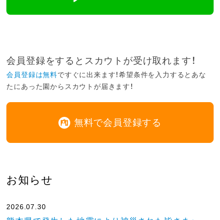
会員登録をするとスカウトが受け取れます！
会員登録は無料
ですぐに出来ます！希望条件を入力するとあな
たにあった園からスカウトが届きます！
無料で会員登録する
お知らせ
2026.07.30