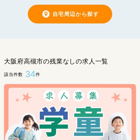
自宅周辺から探す
大阪府高槻市の残業なしの求人一覧
34
該当件数
件