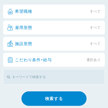
希望職種
すべて
雇用形態
すべて
施設形態
すべて
こだわり条件・給与
選択あり
検索する