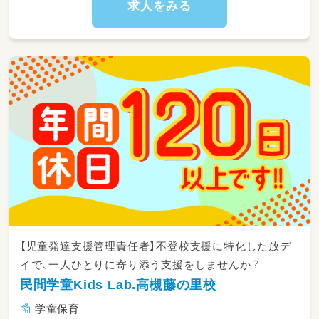
求人をみる
【児童発達支援管理責任者】不登校支援に特化した放デ
イで、一人ひとりに寄り添う支援をしませんか？
民間学童Kids Lab.高槻藤の里校
学童保育