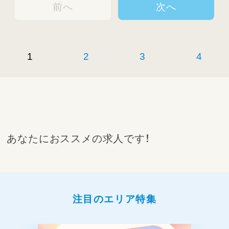
前へ
次へ
1
2
3
4
あなたにおススメの求人です！
注目のエリア特集