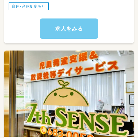
育休・産休制度あり
求人をみる