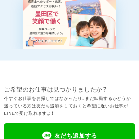
ご希望のお仕事は見つかりましたか？
今すぐお仕事をお探しではなかったり、まだ転職するかどうか
迷っている方は友だち追加をしておくと希望に近いお仕事が
LINEで受け取れますよ！
友だち追加する