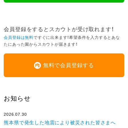
会員登録をするとスカウトが受け取れます！
会員登録は無料
ですぐに出来ます！希望条件を入力するとあな
たにあった園からスカウトが届きます！
無料で会員登録する
お知らせ
2026.07.30
熊本県で発生した地震により被災された皆さまへ