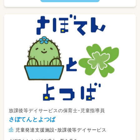
・児童の送迎等
【従事すべき業務の範囲：会社の定める業務】
【就業場所の変更の範囲：会社の定める場所】
放課後等デイサービスの保育士・児童指導員
さぼてんとよつば
児童発達支援施設・放課後等デイサービス