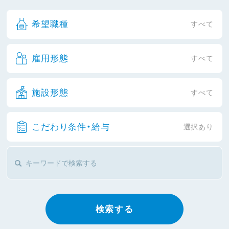
希望職種
すべて
雇用形態
すべて
施設形態
すべて
こだわり条件・給与
選択あり
検索する