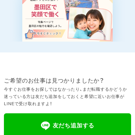
ご希望のお仕事は見つかりましたか？
今すぐお仕事をお探しではなかったり、まだ転職するかどうか
迷っている方は友だち追加をしておくと希望に近いお仕事が
LINEで受け取れますよ！
友だち追加する