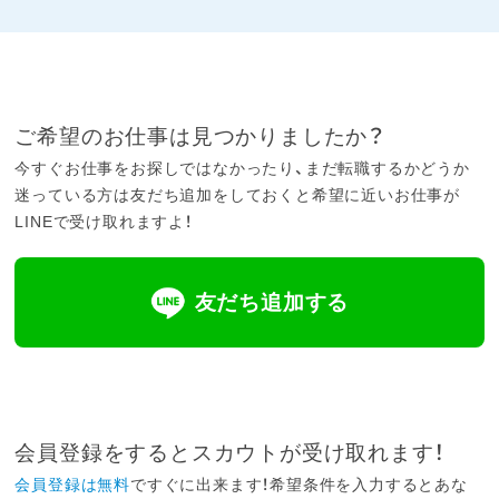
ご希望のお仕事は見つかりましたか？
今すぐお仕事をお探しではなかったり、まだ転職するかどうか
迷っている方は友だち追加をしておくと希望に近いお仕事が
LINEで受け取れますよ！
友だち追加する
会員登録をするとスカウトが受け取れます！
会員登録は無料
ですぐに出来ます！希望条件を入力するとあな