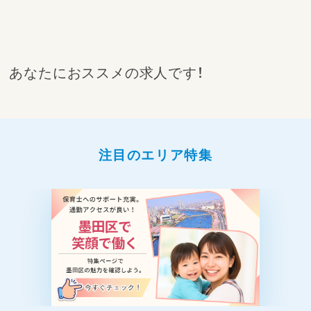
あなたにおススメの求人です！
注目のエリア特集