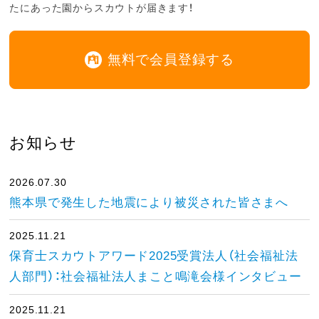
たにあった園からスカウトが届きます！
無料で会員登録する
お知らせ
2026.07.30
熊本県で発生した地震により被災された皆さまへ
2025.11.21
保育士スカウトアワード2025受賞法人（社会福祉法
人部門）：社会福祉法人まこと鳴滝会様インタビュー
2025.11.21