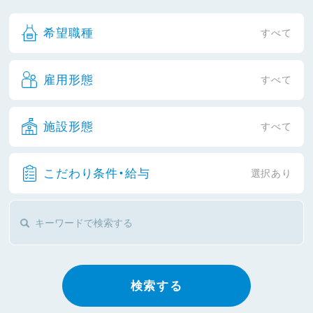
希望職種
すべて
雇用形態
すべて
施設形態
すべて
こだわり条件・給与
選択あり
検索する