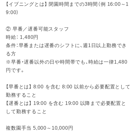
【イブニングとは】 閉園時間までの3時間（例 16:00～1
9:00）
② 早番／遅番可能スタッフ
時給： 1,480円
条件：早番または遅番のシフトに、週1日以上勤務でき
る方
※早番・遅番以外の日や時間帯でも、時給は一律1,480
円です。
【早番とは】 8:00 を含む 8:00 以前から必要配置として
勤務すること
【遅番とは】 19:00 を含む 19:00 以降まで必要配置と
して勤務すること
複数園手当 5,000～10,000円