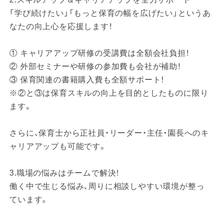
「学び続けたい」「もっと保育の幅を広げたい」というあ
なたの向上心を応援します！
① キャリアアップ研修の受講費は全額会社負担！
② 外部セミナーや研修の参加費も会社が補助！
③ 保育関連の書籍購入費も全額サポート！
※②と③は保育スキルの向上を目的としたものに限り
ます。
さらに、保育士から正社員・リーダー・主任・園長へのキ
ャリアアップも可能です。
3.職場の悩みはチームで解決！
働く中で生じる悩み、周りに相談しやすい環境が整っ
ています。