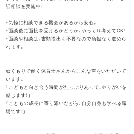
話相談を実施中！
・気軽に相談できる機会があるから安心。
・面談後に面接を受けるかどうか、ゆっくり考えてOK！
・面談や相談は、書類提出も不要なので負担なく進めら
れます。
ぬくもりで働く保育士さんからこんな声をいただいて
います。
「こどもと向き合う時間がたっぷりあって、やりがいを
感じます！」
「こどもの成長に寄り添いながら、自分自身も学べる職
場です！」