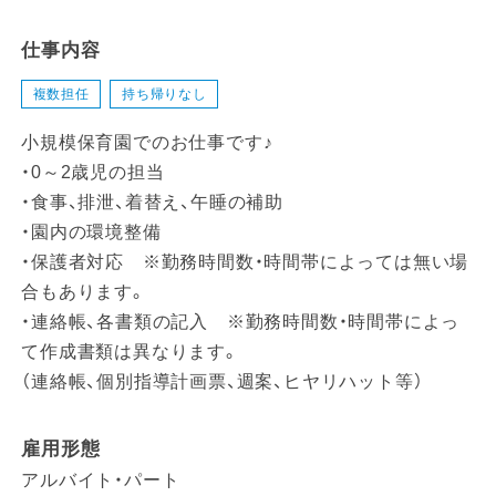
仕事内容
複数担任
持ち帰りなし
小規模保育園でのお仕事です♪
・0～2歳児の担当
・食事、排泄、着替え、午睡の補助
・園内の環境整備
・保護者対応 ※勤務時間数・時間帯によっては無い場
合もあります。
・連絡帳、各書類の記入 ※勤務時間数・時間帯によっ
て作成書類は異なります。
（連絡帳、個別指導計画票、週案、ヒヤリハット等）
雇用形態
アルバイト・パート