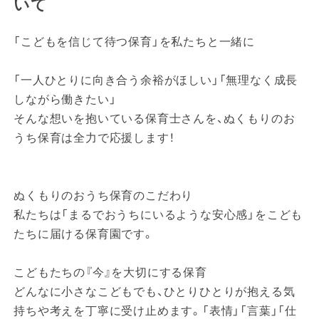
いて
「こどもを信じて待つ保育」を私たちと一緒に
「一人ひとりに向き合う余裕がほしい」「無理なく成長
しながら働きたい」
そんな想いを抱いている保育士さんを、ぬくもりのお
うち保育は全力で応援します！
ぬくもりのおうち保育のこだわり
私たちは「まるでおうちにいるような安心感」をこども
たちに届ける保育園です。
こどもたちの『今』を大切にする保育
どんなに小さなこどもでも、ひとりひとりが抱える気
持ちや考えを丁寧に受け止めます。「表情」「言葉」「仕