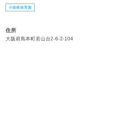
小規模保育園
住所
大阪府島本町若山台2-6-2-104