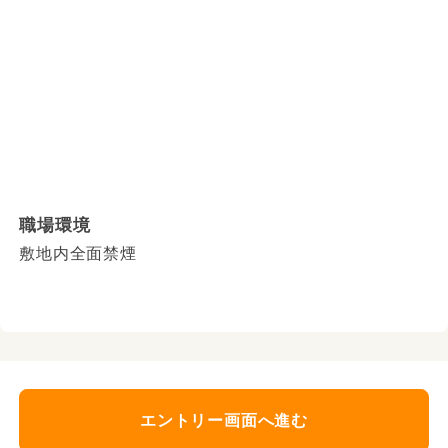
職場環境
敷地内全面禁煙
エントリー画面へ進む