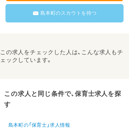
島本町のスカウトを待つ
この求人をチェックした人は、こんな求人もチ
ェックしています。
この求人と同じ条件で、保育士求人を探
す
島本町の「保育士」求人情報