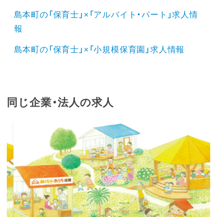
島本町の「保育士」×「アルバイト・パート」求人情
報
島本町の「保育士」×「小規模保育園」求人情報
同じ企業・法人の求人