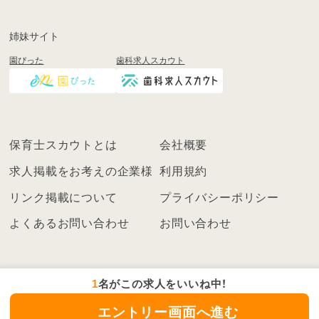
姉妹サイト
園ぴった
歯科求人スカウト
保育士スカウトとは
会社概要
求人掲載をお考えの企業様
利用規約
リンク掲載について
プライバシーポリシー
よくあるお問い合わせ
お問い合わせ
1
名がこの求人をいいね中！
エントリー画面へ進む