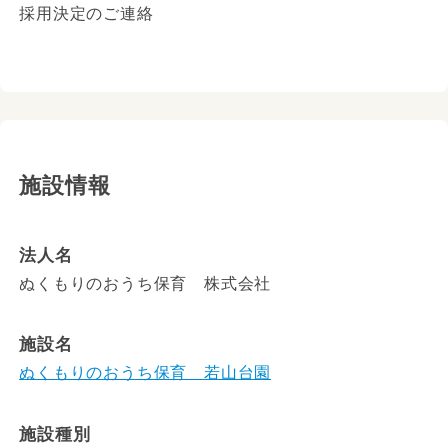
採用決定のご連絡
施設情報
法人名
ぬくもりのおうち保育 株式会社
施設名
ぬくもりのおうち保育 若山台園
施設種別