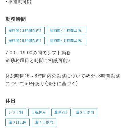
・車通勤可能
勤務時間
短時間（３時間以内）
短時間（４時間以内）
短時間（５時間以内）
短時間（６時間以内）
7:00～19:00の間でシフト勤務
※勤務曜日と時間ご相談可能♪
休憩時間：6～8時間内の勤務について45分、8時間勤務
について60分あり（法令に基づく）
休日
シフト制
日祝休み
週休2日
週２日以内
週３日以内
週４日以内