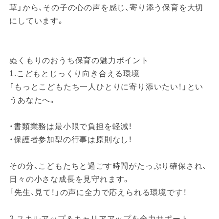
草」から、その子の心の声を感じ、寄り添う保育を大切
にしています。
ぬくもりのおうち保育の魅力ポイント
1.こどもとじっくり向き合える環境
「もっとこどもたち一人ひとりに寄り添いたい！」とい
うあなたへ。
・書類業務は最小限で負担を軽減！
・保護者参加型の行事は原則なし！
その分、こどもたちと過ごす時間がたっぷり確保され、
日々の小さな成長を見守れます。
「先生、見て！」の声に全力で応えられる環境です！
2.スキルアップ＆キャリアアップを全力サポート