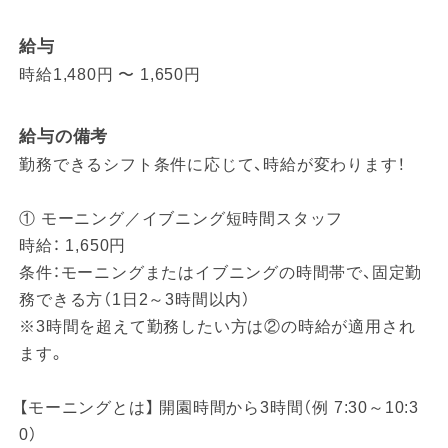
給与
時給1,480円 〜 1,650円
給与の備考
勤務できるシフト条件に応じて、時給が変わります！
① モーニング／イブニング短時間スタッフ
時給： 1,650円
条件：モーニングまたはイブニングの時間帯で、固定勤
務できる方（1日2～3時間以内）
※3時間を超えて勤務したい方は②の時給が適用され
ます。
【モーニングとは】 開園時間から3時間（例 7:30～10:3
0）