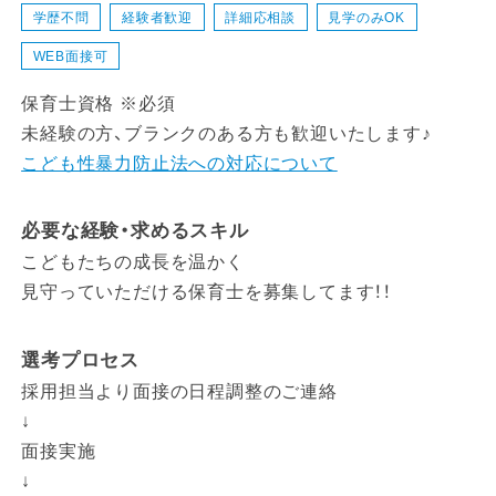
学歴不問
経験者歓迎
詳細応相談
見学のみOK
WEB面接可
保育士資格 ※必須
未経験の方、ブランクのある方も歓迎いたします♪
こども性暴力防止法への対応について
必要な経験・求めるスキル
こどもたちの成長を温かく
見守っていただける保育士を募集してます！！
選考プロセス
採用担当より面接の日程調整のご連絡
↓
面接実施
↓