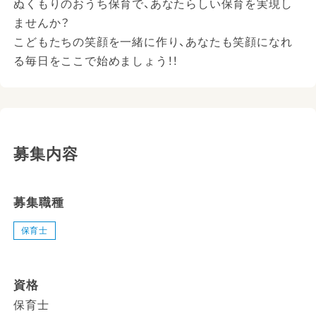
ぬくもりのおうち保育で、あなたらしい保育を実現し
ませんか？
こどもたちの笑顔を一緒に作り、あなたも笑顔になれ
る毎日をここで始めましょう！！
募集内容
募集職種
保育士
資格
保育士