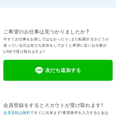
ご希望のお仕事は見つかりましたか？
今すぐお仕事をお探しではなかったり、まだ転職するかどうか
迷っている方は友だち追加をしておくと希望に近いお仕事が
LINEで受け取れますよ！
友だち追加する
会員登録をするとスカウトが受け取れます！
会員登録は無料
ですぐに出来ます！希望条件を入力するとあな