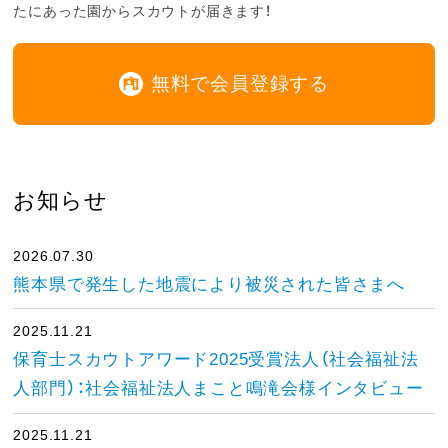
たにあった園からスカウトが届きます！
無料で会員登録する
お知らせ
2026.07.30
熊本県で発生した地震により被災された皆さまへ
2025.11.21
保育士スカウトアワード2025受賞法人（社会福祉法
人部門）：社会福祉法人まこと鳴滝会様インタビュー
2025.11.21