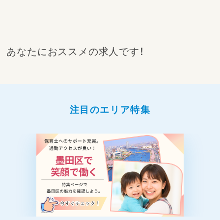
あなたにおススメの求人です！
注目のエリア特集