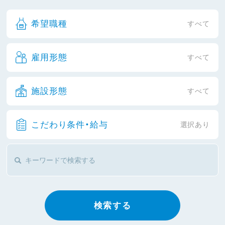
希望職種
すべて
雇用形態
すべて
施設形態
すべて
こだわり条件・給与
選択あり
検索する