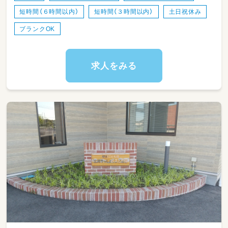
短時間（６時間以内）
短時間（３時間以内）
土日祝休み
ブランクOK
求人をみる