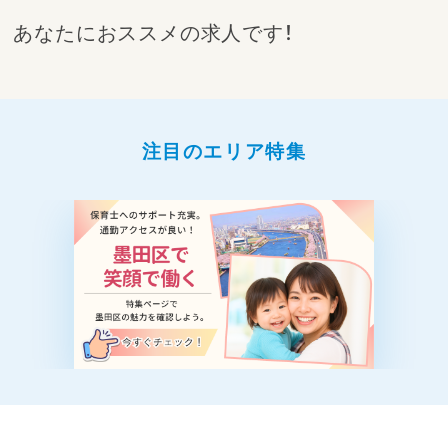
あなたにおススメの求人です！
注目のエリア特集