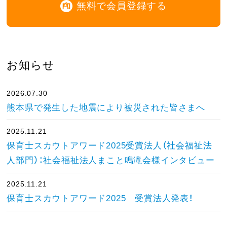
無料で会員登録する
お知らせ
2026.07.30
熊本県で発生した地震により被災された皆さまへ
2025.11.21
保育士スカウトアワード2025受賞法人（社会福祉法
人部門）：社会福祉法人まこと鳴滝会様インタビュー
2025.11.21
保育士スカウトアワード2025 受賞法人発表！