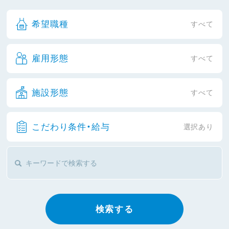
希望職種
すべて
雇用形態
すべて
施設形態
すべて
こだわり条件・給与
選択あり
検索する