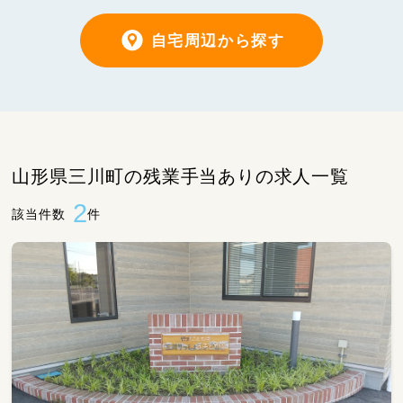
自宅周辺から探す
山形県三川町の残業手当ありの求人一覧
2
該当件数
件