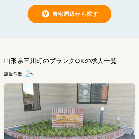
自宅周辺から探す
山形県三川町のブランクOKの求人一覧
2
該当件数
件