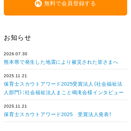
無料で会員登録する
お知らせ
2026.07.30
熊本県で発生した地震により被災された皆さまへ
2025.11.21
保育士スカウトアワード2025受賞法人（社会福祉法
人部門）：社会福祉法人まこと鳴滝会様インタビュー
2025.11.21
保育士スカウトアワード2025 受賞法人発表！