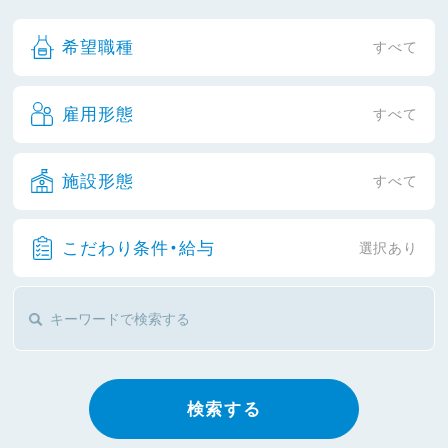
希望職種
すべて
雇用形態
すべて
施設形態
すべて
こだわり条件・給与
選択あり
検索する