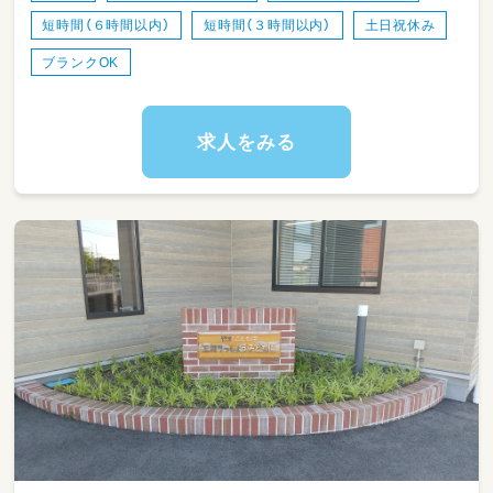
短時間（６時間以内）
短時間（３時間以内）
土日祝休み
ブランクOK
求人をみる