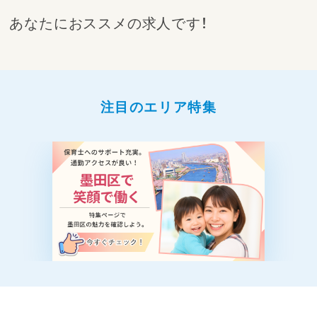
あなたにおススメの求人です！
注目のエリア特集