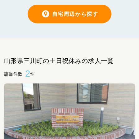
自宅周辺から探す
山形県三川町の土日祝休みの求人一覧
2
該当件数
件