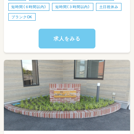
短時間（６時間以内）
短時間（３時間以内）
土日祝休み
ブランクOK
求人をみる