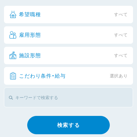
希望職種
すべて
雇用形態
すべて
施設形態
すべて
こだわり条件・給与
選択あり
検索する