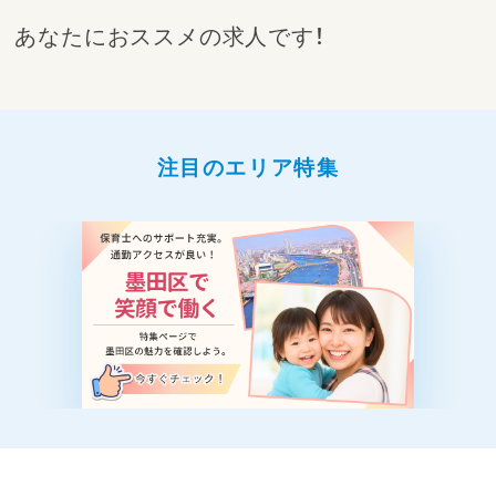
あなたにおススメの求人です！
注目のエリア特集