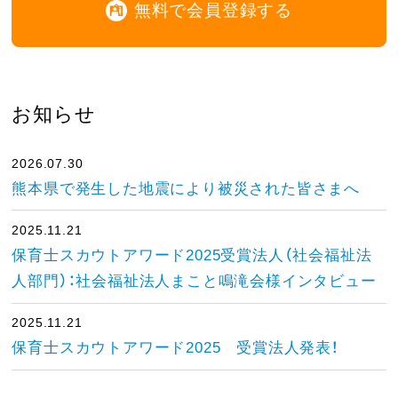
無料で会員登録する
お知らせ
2026.07.30
熊本県で発生した地震により被災された皆さまへ
2025.11.21
保育士スカウトアワード2025受賞法人（社会福祉法
人部門）：社会福祉法人まこと鳴滝会様インタビュー
2025.11.21
保育士スカウトアワード2025 受賞法人発表！