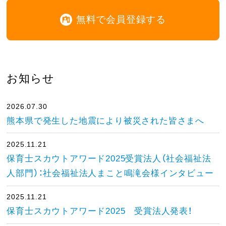
無料で会員登録する
お知らせ
2026.07.30
熊本県で発生した地震により被災された皆さまへ
2025.11.21
保育士スカウトアワード2025受賞法人（社会福祉法
人部門）：社会福祉法人まこと鳴滝会様インタビュー
2025.11.21
保育士スカウトアワード2025 受賞法人発表！