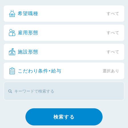
希望職種
すべて
雇用形態
すべて
施設形態
すべて
こだわり条件・給与
選択あり
検索する