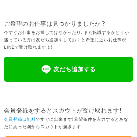
ご希望のお仕事は見つかりましたか？
今すぐお仕事をお探しではなかったり、まだ転職するかどうか
迷っている方は友だち追加をしておくと希望に近いお仕事が
LINEで受け取れますよ！
友だち追加する
会員登録をするとスカウトが受け取れます！
会員登録は無料
ですぐに出来ます！希望条件を入力するとあな
たにあった園からスカウトが届きます！