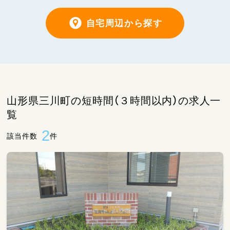
自宅周辺から探す
山形県三川町の短時間（３時間以内）の求人一
覧
2
該当件数
件