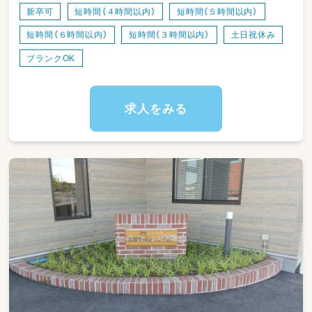
新卒可
短時間（４時間以内）
短時間（５時間以内）
短時間（６時間以内）
短時間（３時間以内）
土日祝休み
ブランクOK
求人をみる