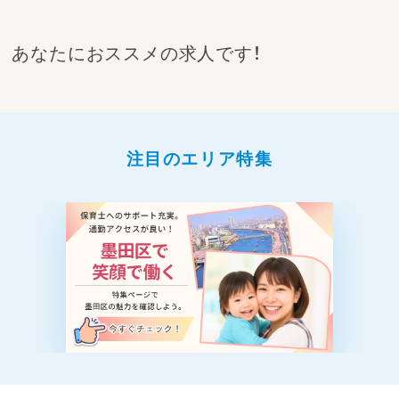
あなたにおススメの求人です！
注目のエリア特集