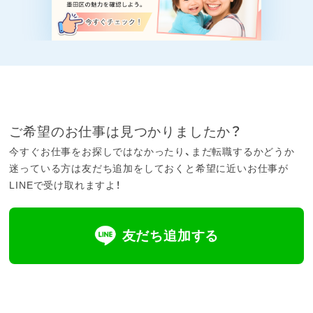
ご希望のお仕事は見つかりましたか？
今すぐお仕事をお探しではなかったり、まだ転職するかどうか
迷っている方は友だち追加をしておくと希望に近いお仕事が
LINEで受け取れますよ！
友だち追加する