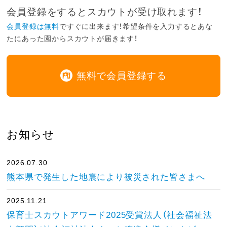
会員登録をするとスカウトが受け取れます！
会員登録は無料
ですぐに出来ます！希望条件を入力するとあな
たにあった園からスカウトが届きます！
無料で会員登録する
お知らせ
2026.07.30
熊本県で発生した地震により被災された皆さまへ
2025.11.21
保育士スカウトアワード2025受賞法人（社会福祉法