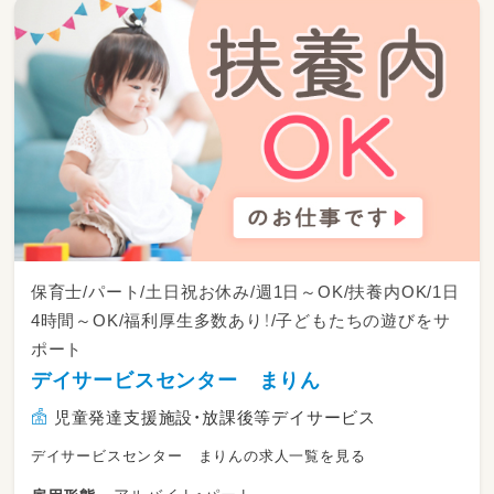
保育士/パート/土日祝お休み/週1日～OK/扶養内OK/1日
4時間～OK/福利厚生多数あり！/子どもたちの遊びをサ
ポート
デイサービスセンター まりん
児童発達支援施設・放課後等デイサービス
デイサービスセンター まりんの求人一覧を見る