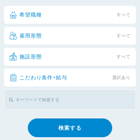
希望職種
すべて
雇用形態
すべて
施設形態
すべて
こだわり条件・給与
選択あり
検索する