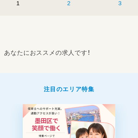
1
2
3
あなたにおススメの求人です！
注目のエリア特集