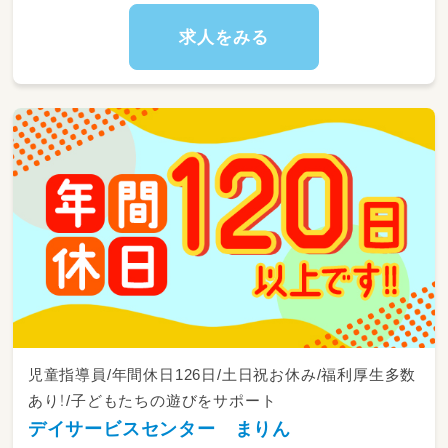
求人をみる
児童指導員/年間休日126日/土日祝お休み/福利厚生多数
あり！/子どもたちの遊びをサポート
デイサービスセンター まりん