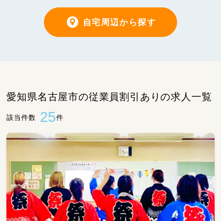
自宅周辺から探す
愛知県名古屋市の従業員割引ありの求人一覧
25
該当件数
件