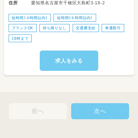
愛知県名古屋市千種区大島町3-18-2
住所
短時間（４時間以内）
短時間（６時間以内）
ブランクOK
持ち帰りなし
交通費支給
車通勤可
18時まで
求人をみる
前へ
次へ