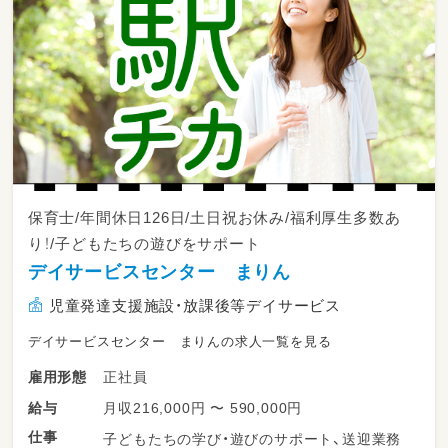
保育士/年間休日126日/土日祝お休み/福利厚生多数あ
り！/子どもたちの遊びをサポート
デイサービスセンター まりん
児童発達支援施設・放課後等デイサービス
デイサービスセンター まりんの求人一覧を見る
正社員
雇用形態
月収216,000円 〜 590,000円
給与
仕事
子どもたちの学び・遊びのサポート、送迎業務