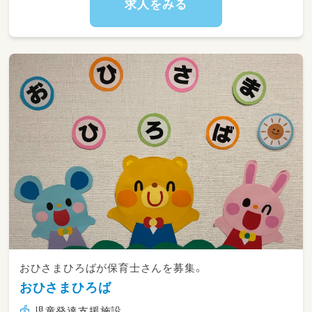
求人をみる
おひさまひろばが保育士さんを募集。
おひさまひろば
児童発達支援施設