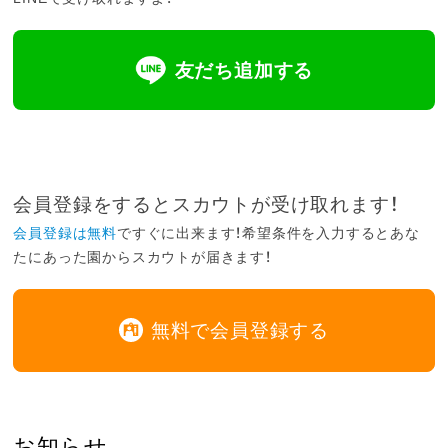
友だち追加する
会員登録をするとスカウトが受け取れます！
会員登録は無料
ですぐに出来ます！希望条件を入力するとあな
たにあった園からスカウトが届きます！
無料で会員登録する
お知らせ