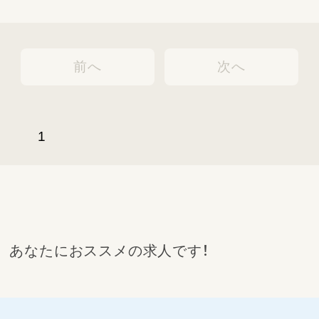
前へ
次へ
1
あなたにおススメの求人です！