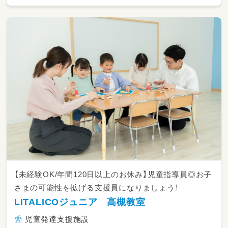
【未経験OK/年間120日以上のお休み】児童指導員◎お子
さまの可能性を拡げる支援員になりましょう！
LITALICOジュニア 高槻教室
児童発達支援施設