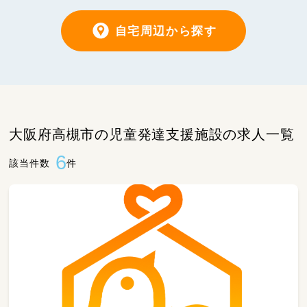
自宅周辺から探す
大阪府高槻市の児童発達支援施設の求人一覧
6
該当件数
件