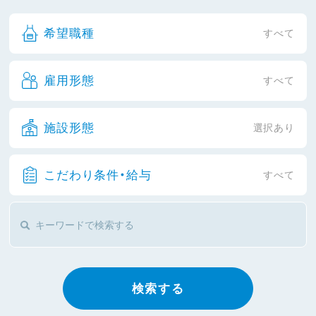
希望職種
すべて
雇用形態
すべて
施設形態
選択あり
こだわり条件・給与
すべて
検索する