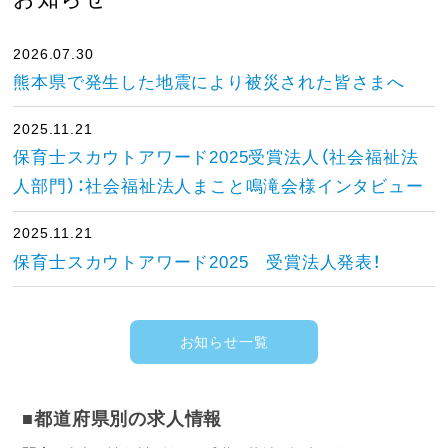
2026.07.30
熊本県で発生した地震により被災された皆さまへ
2025.11.21
保育士スカウトアワード2025受賞法人（社会福祉法
人部門）：社会福祉法人まこと鳴滝会様インタビュー
2025.11.21
保育士スカウトアワード2025 受賞法人発表！
お知らせ一覧
■都道府県別の求人情報