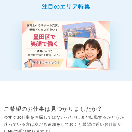
注目のエリア特集
ご希望のお仕事は見つかりましたか？
今すぐお仕事をお探しではなかったり、まだ転職するかどうか
迷っている方は友だち追加をしておくと希望に近いお仕事が
LINEで受け取れますよ！