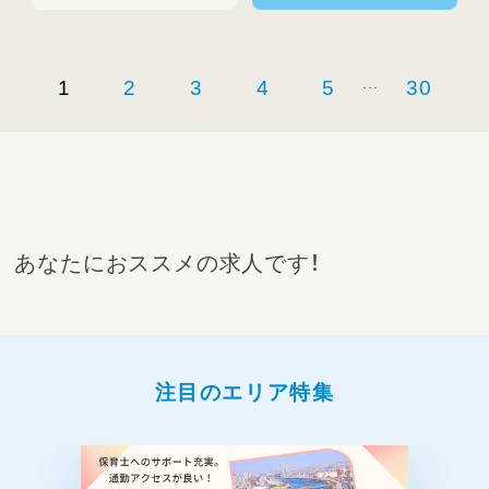
...
1
2
3
4
5
30
あなたにおススメの求人です！
注目のエリア特集