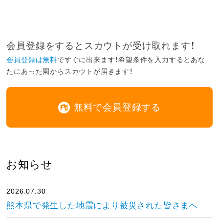
会員登録をするとスカウトが受け取れます！
会員登録は無料
ですぐに出来ます！希望条件を入力するとあな
たにあった園からスカウトが届きます！
無料で会員登録する
お知らせ
2026.07.30
熊本県で発生した地震により被災された皆さまへ