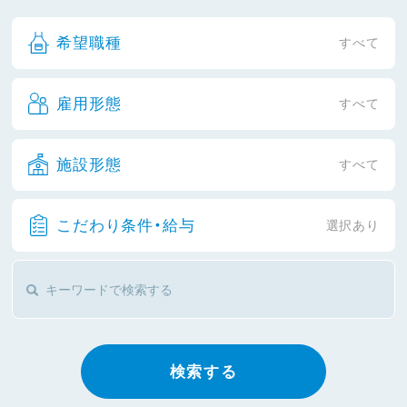
希望職種
すべて
雇用形態
すべて
施設形態
すべて
こだわり条件・給与
選択あり
検索する