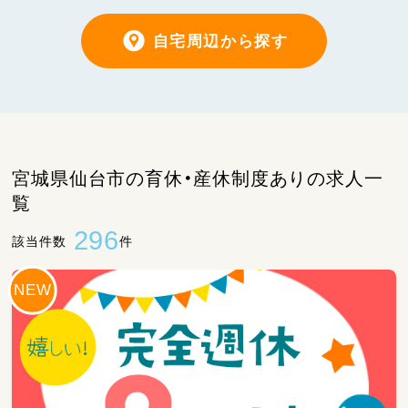
自宅周辺から探す
宮城県仙台市の育休・産休制度ありの求人一
覧
296
該当件数
件