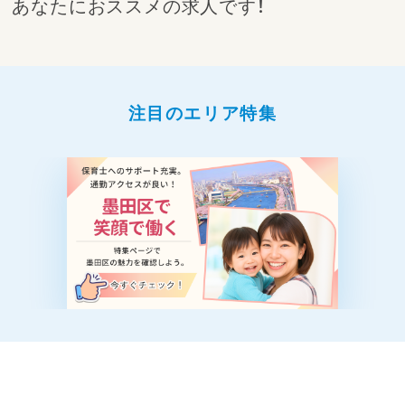
あなたにおススメの求人です！
注目のエリア特集