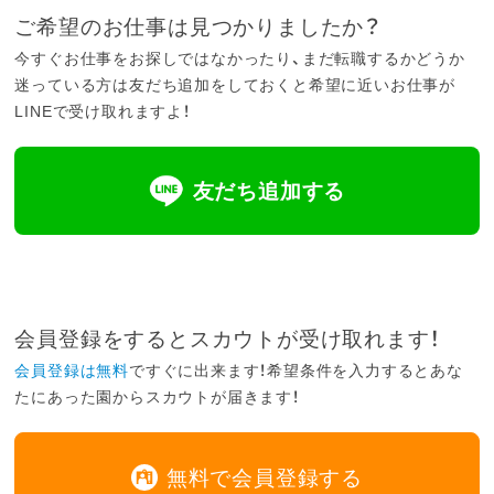
ご希望のお仕事は見つかりましたか？
今すぐお仕事をお探しではなかったり、まだ転職するかどうか
迷っている方は友だち追加をしておくと希望に近いお仕事が
LINEで受け取れますよ！
友だち追加する
会員登録をするとスカウトが受け取れます！
会員登録は無料
ですぐに出来ます！希望条件を入力するとあな
たにあった園からスカウトが届きます！
無料で会員登録する