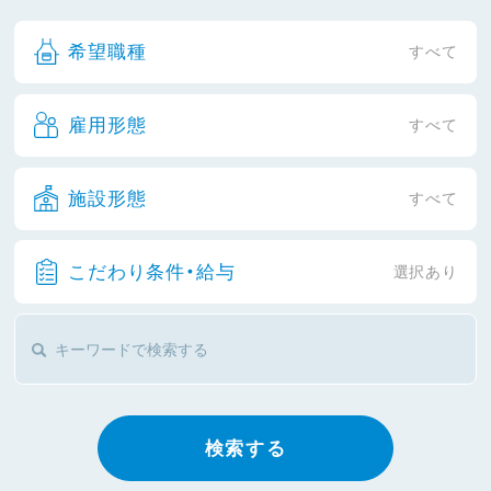
希望職種
すべて
雇用形態
すべて
施設形態
すべて
こだわり条件・給与
選択あり
検索する