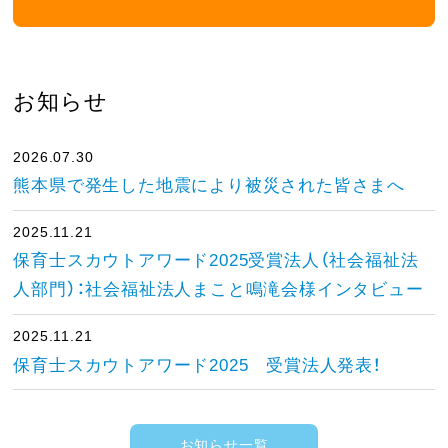
お知らせ
2026.07.30
熊本県で発生した地震により被災された皆さまへ
2025.11.21
保育士スカウトアワード2025受賞法人（社会福祉法
人部門）：社会福祉法人まこと鳴滝会様インタビュー
2025.11.21
保育士スカウトアワード2025 受賞法人発表！
お知らせ一覧