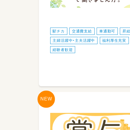
駅チカ
交通費支給
車通勤可
昇
主婦活躍中・主夫活躍中
福利厚生充実
経験者歓迎