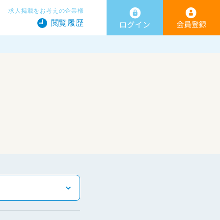
求人掲載をお考えの企業様
閲覧履歴