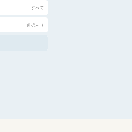
すべて
選択あり