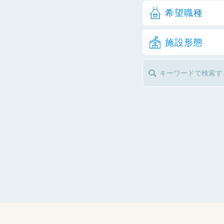
希望職種
施設形態