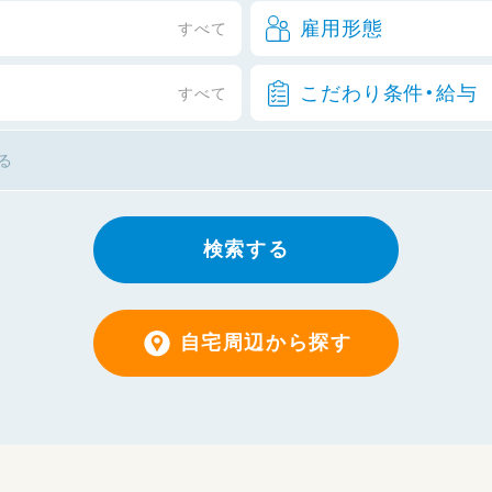
雇用形態
すべて
こだわり条件・給与
すべて
検索する
自宅周辺から探す